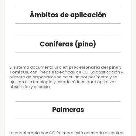
Ámbitos de aplicación
Coníferas (pino)
El sistema documenta uso en
procesionaria del pino
y
Tomicus
, con líneas específicas de GO. La dosificación y
número de dispositivos se calculan por perímetro y se
ajustan a la fenología y estado hídrico para optimizar
absorción y eficacia.
Palmeras
La endoterapia con GO Palmera está orientada al control