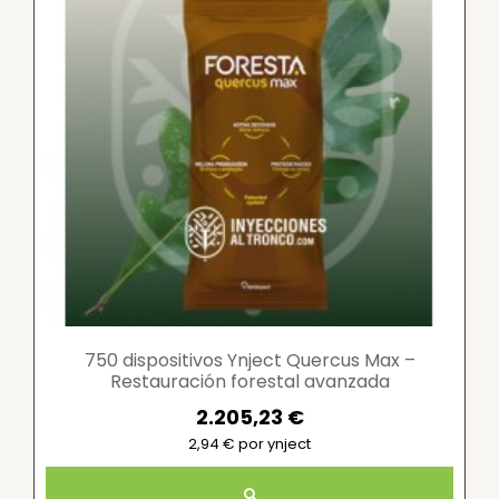
750 dispositivos Ynject Quercus Max –
Restauración forestal avanzada
2.205,23 €
2,94 € por ynject