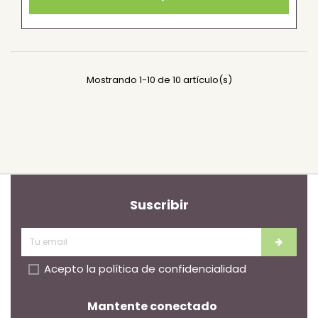
Mostrando 1-10 de 10 artículo(s)
Suscribir
Acepto la
política de confidencialidad
Mantente conectado