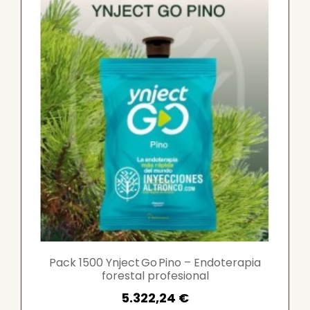
Pack 1500 Ynject Go Pino – Endoterapia
forestal profesional
5.322,24 €