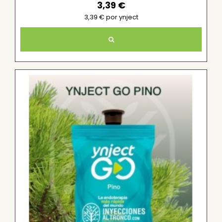
3,39 €
3,39 € por ynject