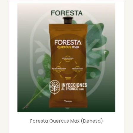
Foresta Quercus Max (Dehesa)