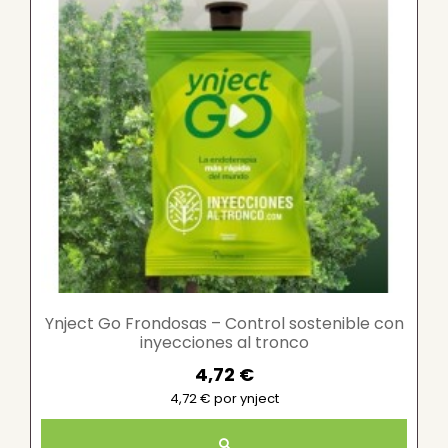
Ynject Go Frondosas – Control sostenible con
inyecciones al tronco
4,72 €
4,72 € por ynject