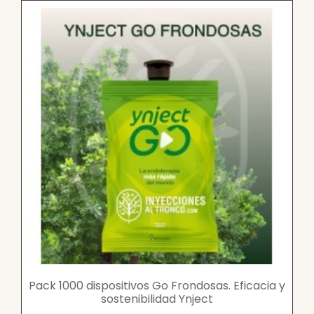
Pack 1000 dispositivos Go Frondosas. Eficacia y
sostenibilidad Ynject