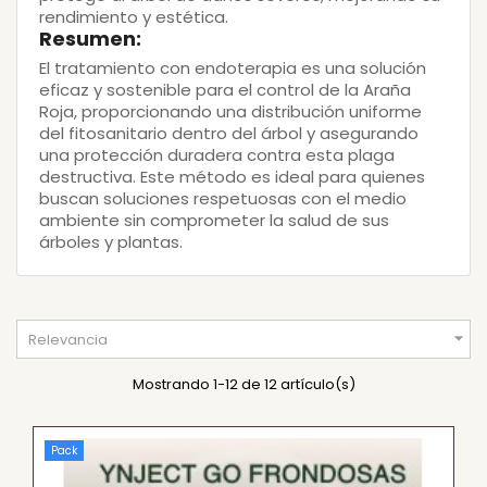
rendimiento y estética.
Resumen:
El tratamiento con
endoterapia
es una solución
eficaz y sostenible para el control de la
Araña
Roja
, proporcionando una distribución uniforme
del fitosanitario dentro del árbol y asegurando
una protección duradera contra esta plaga
destructiva. Este método es ideal para quienes
buscan soluciones respetuosas con el medio
ambiente sin comprometer la salud de sus
árboles y plantas.

Relevancia
Mostrando 1-12 de 12 artículo(s)
Pack