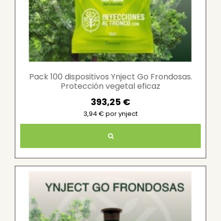
Pack 100 dispositivos Ynject Go Frondosas.
Protección vegetal eficaz
393,25 €
3,94 € por ynject