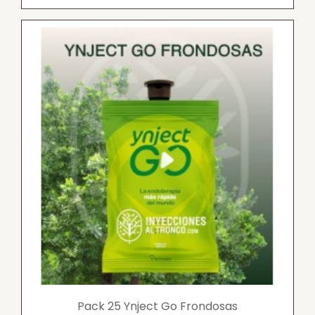
Pack 25 Ynject Go Frondosas