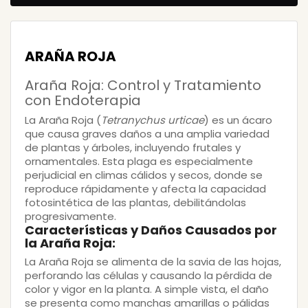
ARAÑA ROJA
Araña Roja: Control y Tratamiento
con Endoterapia
La
Araña Roja
(
Tetranychus urticae
) es un ácaro
que causa graves daños a una amplia variedad
de plantas y árboles, incluyendo frutales y
ornamentales. Esta plaga es especialmente
perjudicial en climas cálidos y secos, donde se
reproduce rápidamente y afecta la capacidad
fotosintética de las plantas, debilitándolas
progresivamente.
Características y Daños Causados por
la Araña Roja:
La
Araña Roja
se alimenta de la savia de las hojas,
perforando las células y causando la pérdida de
color y vigor en la planta. A simple vista, el daño
se presenta como manchas amarillas o pálidas