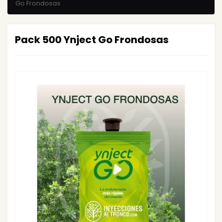
Go Frondosas
Pack 500 Ynject Go Frondosas