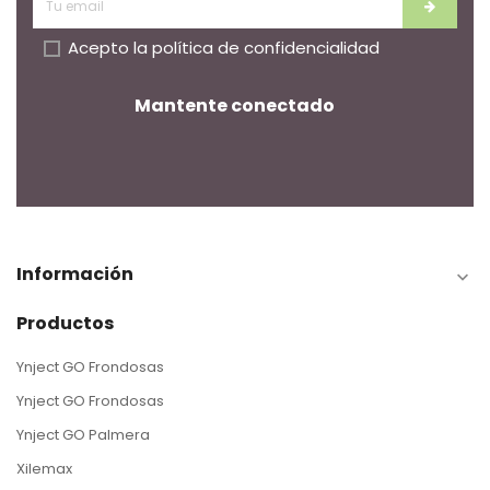
Acepto la
política de confidencialidad
Mantente conectado
Información

Productos
Ynject GO Frondosas
Ynject GO Frondosas
Ynject GO Palmera
Xilemax