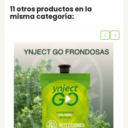
11 otros productos en la
misma categoría: