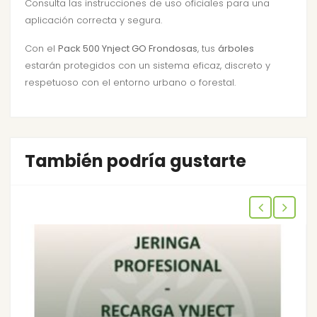
Consulta las
instrucciones de uso oficiales
para una
aplicación correcta y segura.
Con el
Pack 500 Ynject GO Frondosas
, tus
árboles
estarán protegidos con un sistema eficaz, discreto y
respetuoso con el entorno urbano o forestal.
También podría gustarte