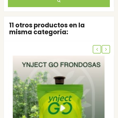
11 otros productos en la
misma categoría: