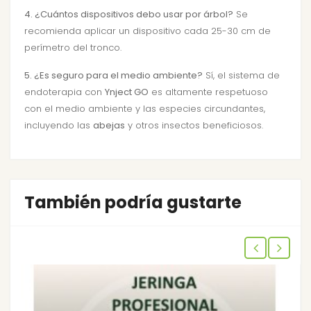
4. ¿Cuántos dispositivos debo usar por árbol?
Se
recomienda aplicar un dispositivo cada 25-30 cm de
perímetro del tronco.
5. ¿Es seguro para el medio ambiente?
Sí, el sistema de
endoterapia con
Ynject GO
es altamente respetuoso
con el medio ambiente y las especies circundantes,
incluyendo las
abejas
y otros insectos beneficiosos.
También podría gustarte