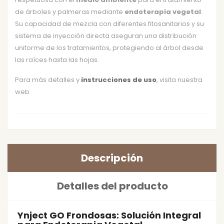
de árboles y palmeras mediante
endoterapia vegetal
.
Su capacidad de mezcla con diferentes fitosanitarios y su
sistema de inyección directa aseguran una distribución
uniforme de los tratamientos, protegiendo al árbol desde
las raíces hasta las hojas.
Para más detalles y
instrucciones de uso
, visita nuestra
web.
Descripción
Detalles del producto
Ynject GO Frondosas: Solución Integral