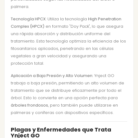
palmera.
Tecnología HPCX
: Utiliza la tecnología
High Penetration
Complex (HPCX)
en formato "Doy Pack", lo que asegura
una rápida absorción y distribución uniforme del
tratamiento. Esta tecnología optimiza la eficiencia de los
fitosanitarios aplicados, penetrando en las células
vegetales a gran velocidad y asegurando una
protección total.
Aplicación a Baja Presión y Alto Volumen
: Ynject GO
trabaja a baja presión, permitiendo un alto volumen de
tratamiento que se distribuye eficazmente por todo el
árbol. Esto lo convierte en una opción perfecta para
árboles frondosos
, pero también puede utilizarse en
palmeras y coníferas con dispositivos específicos.
Plagas y Enfermedades que Trata
Ynject GO