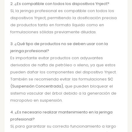
2. ¿Es compatible con todos los dispositivos Ynject?
Sí, la jeringa profesional es compatible con todos los
dispositivos Ynject, permitiendo la dosificación precisa
de productos tanto en formato líquido como en
formulaciones sólidas previamente diluidas.
3. ¿Qué tipo de productos no se deben usar con la
jeringa profesional?
Es importante evitar productos con adyuvantes
derivados de nafta de petróleo o xileno, ya que estos
pueden dañar los componentes del dispositivo Ynject.
También se recomienda evitar las formulaciones
SC
(Suspensión Concentrada)
, que pueden bloquear el
sistema vascular del árbol debido a la generación de
micropolvo en suspensión.
4. ¿Es necesario realizar mantenimiento en la jeringa
profesional?
Sí, para garantizar su correcto funcionamiento a largo