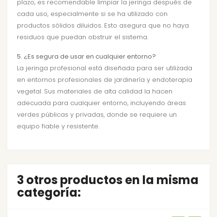
plazo, es recomendable limpiar la jeringa después de
cada uso, especialmente si se ha utilizado con
productos sólidos diluidos. Esto asegura que no haya
residuos que puedan obstruir el sistema.
5. ¿Es segura de usar en cualquier entorno?
La jeringa profesional está diseñada para ser utilizada
en entornos profesionales de jardinería y endoterapia
vegetal. Sus materiales de alta calidad la hacen
adecuada para cualquier entorno, incluyendo áreas
verdes públicas y privadas, donde se requiere un
equipo fiable y resistente.
3 otros productos en la misma
categoría: