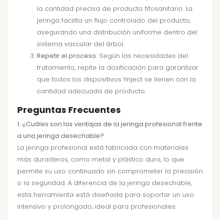
la cantidad precisa de producto fitosanitario. La
jeringa facilita un flujo controlado del producto,
asegurando una distribución uniforme dentro del
sistema vascular del árbol.
Repetir el proceso
: Según las necesidades del
tratamiento, repite la dosificación para garantizar
que todos los dispositivos Ynject se llenen con la
cantidad adecuada de producto.
Preguntas Frecuentes
1. ¿Cuáles son las ventajas de la jeringa profesional frente
a una jeringa desechable?
La jeringa profesional está fabricada con materiales
más duraderos, como metal y plástico duro, lo que
permite su uso continuado sin comprometer la precisión
o la seguridad. A diferencia de la jeringa desechable,
esta herramienta está diseñada para soportar un uso
intensivo y prolongado, ideal para profesionales.