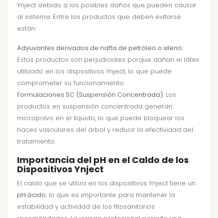
Ynject debido a los posibles daños que pueden causar
al sistema. Entre los productos que deben evitarse
están:
Adyuvantes derivados de nafta de petróleo o xileno
:
Estos productos son perjudiciales porque dañan el látex
utilizado en los dispositivos Ynject, lo que puede
comprometer su funcionamiento.
Formulaciones SC (Suspensión Concentrada)
: Los
productos en suspensión concentrada generan
micropolvo en el líquido, lo que puede bloquear los
haces vasculares del árbol y reducir la efectividad del
tratamiento.
Importancia del pH en el Caldo de los
Dispositivos Ynject
El caldo que se utiliza en los dispositivos Ynject tiene un
pH ácido
, lo que es importante para mantener la
estabilidad y actividad de los fitosanitarios