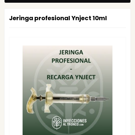
Jeringa profesional Ynject 10ml