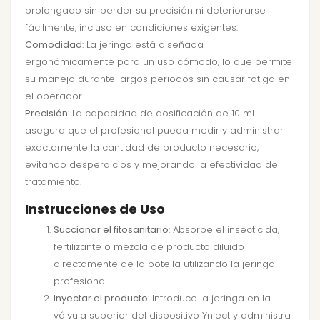
prolongado sin perder su precisión ni deteriorarse
fácilmente, incluso en condiciones exigentes.
Comodidad
: La jeringa está diseñada
ergonómicamente para un uso cómodo, lo que permite
su manejo durante largos periodos sin causar fatiga en
el operador.
Precisión
: La capacidad de dosificación de 10 ml
asegura que el profesional pueda medir y administrar
exactamente la cantidad de producto necesario,
evitando desperdicios y mejorando la efectividad del
tratamiento.
Instrucciones de Uso
Succionar el fitosanitario
: Absorbe el insecticida,
fertilizante o mezcla de producto diluido
directamente de la botella utilizando la jeringa
profesional.
Inyectar el producto
: Introduce la jeringa en la
válvula superior del dispositivo Ynject y administra