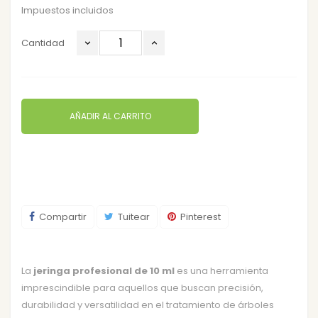
Impuestos incluidos
Cantidad
AÑADIR AL CARRITO
Compartir
Tuitear
Pinterest
La
jeringa profesional de 10 ml
es una herramienta
imprescindible para aquellos que buscan precisión,
durabilidad y versatilidad en el tratamiento de árboles