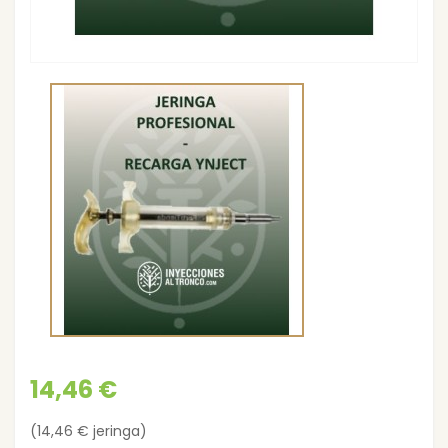
14,46 €
(14,46 € jeringa)