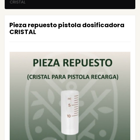
CRISTAL
Pieza repuesto pistola dosificadora
CRISTAL