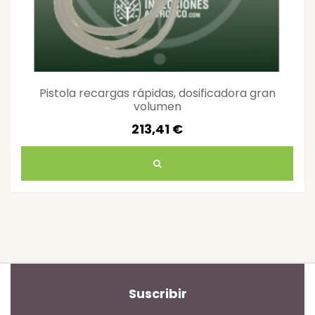
Pistola recargas rápidas, dosificadora gran
volumen
213,41 €
Suscribir