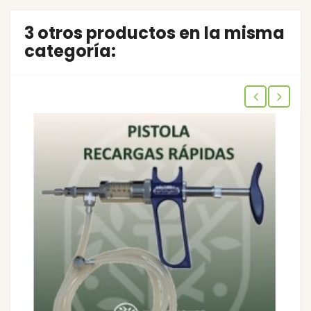
3 otros productos en la misma
categoría: