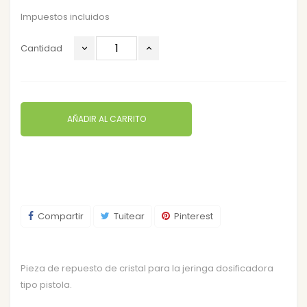
Impuestos incluidos
Cantidad
AÑADIR AL CARRITO
Compartir
Tuitear
Pinterest
Pieza de repuesto de cristal para la jeringa dosificadora
tipo pistola.