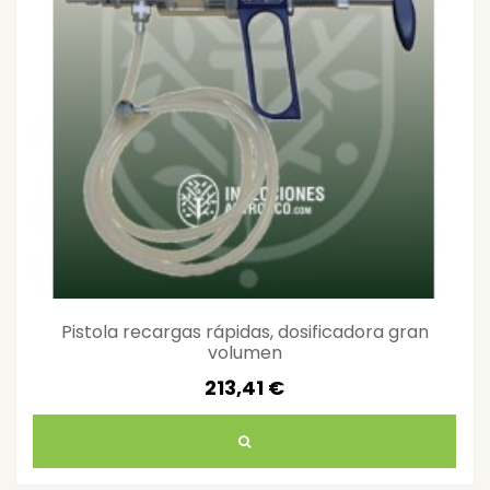
Pistola recargas rápidas, dosificadora gran
volumen
213,41 €