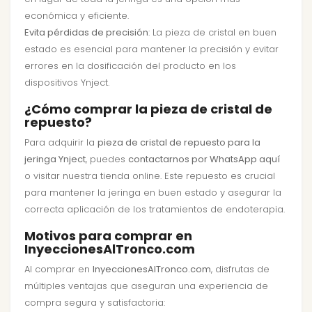
económica y eficiente.
Evita pérdidas de precisión
: La pieza de cristal en buen
estado es esencial para mantener la precisión y evitar
errores en la dosificación del producto en los
dispositivos Ynject.
¿Cómo comprar la pieza de cristal de
repuesto?
Para adquirir la
pieza de cristal de repuesto para la
jeringa Ynject
, puedes
contactarnos por WhatsApp aquí
o visitar nuestra tienda online. Este repuesto es crucial
para mantener la jeringa en buen estado y asegurar la
correcta aplicación de los tratamientos de endoterapia.
Motivos para comprar en
InyeccionesAlTronco.com
Al comprar en
InyeccionesAlTronco.com
, disfrutas de
múltiples ventajas que aseguran una experiencia de
compra segura y satisfactoria: