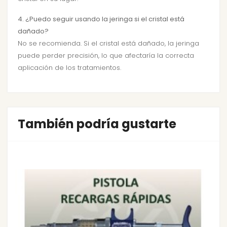
4. ¿Puedo seguir usando la jeringa si el cristal está
dañado?
No se recomienda. Si el cristal está dañado, la jeringa
puede perder precisión, lo que afectaría la correcta
aplicación de los tratamientos.
También podría gustarte