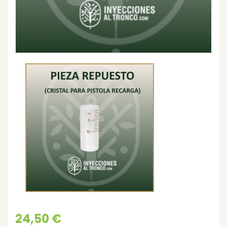
24,50 €