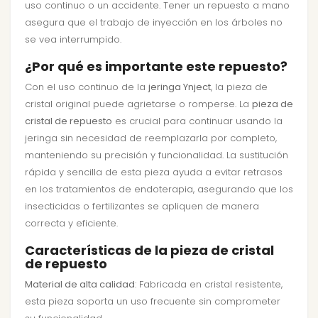
uso continuo o un accidente. Tener un repuesto a mano
asegura que el trabajo de inyección en los árboles no
se vea interrumpido.
¿Por qué es importante este repuesto?
Con el uso continuo de la
jeringa Ynject
, la pieza de
cristal original puede agrietarse o romperse. La
pieza de
cristal de repuesto
es crucial para continuar usando la
jeringa sin necesidad de reemplazarla por completo,
manteniendo su precisión y funcionalidad. La sustitución
rápida y sencilla de esta pieza ayuda a evitar retrasos
en los tratamientos de endoterapia, asegurando que los
insecticidas o fertilizantes se apliquen de manera
correcta y eficiente.
Características de la pieza de cristal
de repuesto
Material de alta calidad
: Fabricada en cristal resistente,
esta pieza soporta un uso frecuente sin comprometer