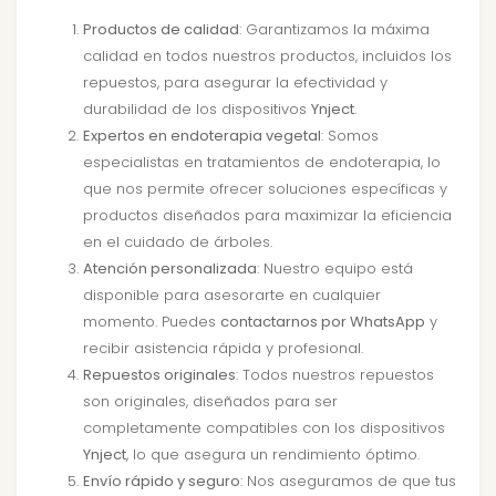
Productos de calidad
: Garantizamos la máxima
calidad en todos nuestros productos, incluidos los
repuestos, para asegurar la efectividad y
durabilidad de los dispositivos
Ynject
.
Expertos en endoterapia vegetal
: Somos
especialistas en tratamientos de endoterapia, lo
que nos permite ofrecer soluciones específicas y
productos diseñados para maximizar la eficiencia
en el cuidado de árboles.
Atención personalizada
: Nuestro equipo está
disponible para asesorarte en cualquier
momento. Puedes
contactarnos por WhatsApp
y
recibir asistencia rápida y profesional.
Repuestos originales
: Todos nuestros repuestos
son originales, diseñados para ser
completamente compatibles con los dispositivos
Ynject
, lo que asegura un rendimiento óptimo.
Envío rápido y seguro
: Nos aseguramos de que tus