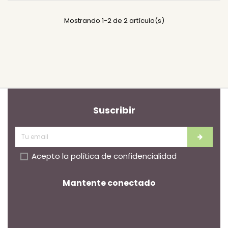
Mostrando 1-2 de 2 artículo(s)
Suscribir
Acepto la
política de confidencialidad
Mantente conectado