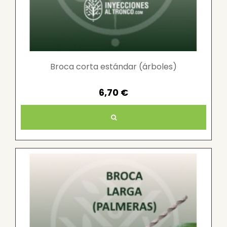
Broca corta estándar (árboles)
6,70 €