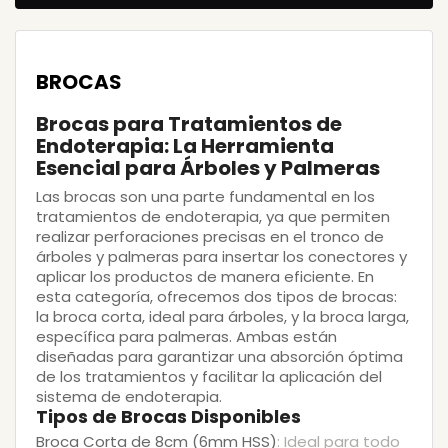
BROCAS
Brocas para Tratamientos de
Endoterapia: La Herramienta
Esencial para Árboles y Palmeras
Las brocas son una parte fundamental en los
tratamientos de endoterapia, ya que permiten
realizar perforaciones precisas en el tronco de
árboles y palmeras para insertar los conectores y
aplicar los productos de manera eficiente. En
esta categoría, ofrecemos dos tipos de brocas:
la broca corta, ideal para árboles, y la broca larga,
específica para palmeras. Ambas están
diseñadas para garantizar una absorción óptima
de los tratamientos y facilitar la aplicación del
sistema de endoterapia.
Tipos de Brocas Disponibles
Broca Corta de 8cm (6mm HSS)
: Ideal para todo