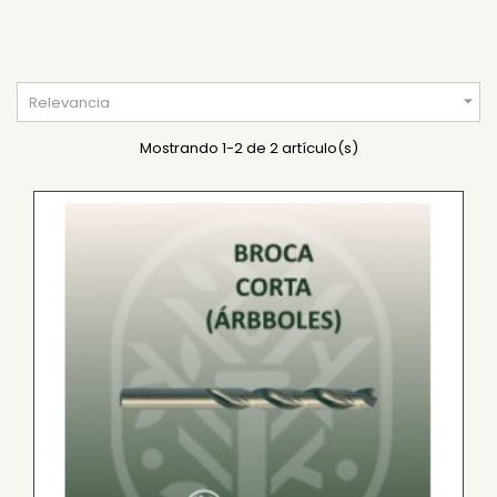

Relevancia
Mostrando 1-2 de 2 artículo(s)