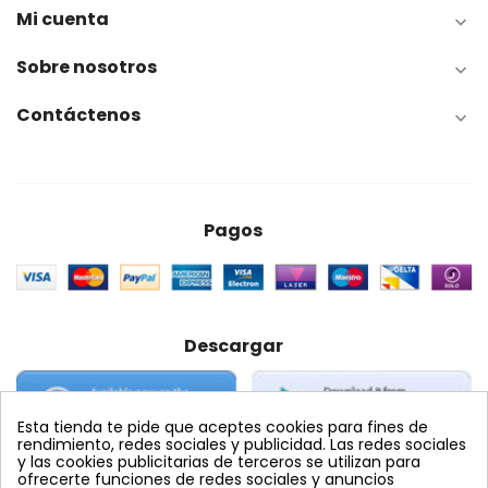
Mi cuenta

Sobre nosotros

Contáctenos

Pagos
Descargar
Esta tienda te pide que aceptes cookies para fines de
rendimiento, redes sociales y publicidad. Las redes sociales
y las cookies publicitarias de terceros se utilizan para
ofrecerte funciones de redes sociales y anuncios