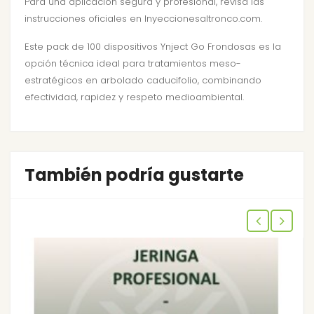
Para una aplicación segura y profesional, revisa las
instrucciones oficiales
en Inyeccionesaltronco.com.
Este pack de 100 dispositivos Ynject Go Frondosas es la
opción técnica ideal para tratamientos meso-
estratégicos en arbolado caducifolio, combinando
efectividad, rapidez y respeto medioambiental.
También podría gustarte