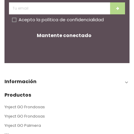
Acepto la
política de confidencialidad
Mantente conectado
Información

Productos
Ynject GO Frondosas
Ynject GO Frondosas
Ynject GO Palmera