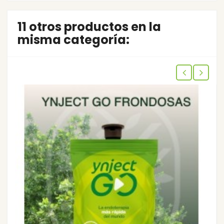
11 otros productos en la
misma categoría: