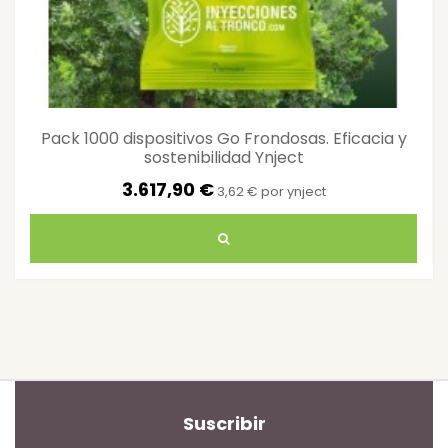
Pack 1000 dispositivos Go Frondosas. Eficacia y
sostenibilidad Ynject
3.617,90 €
3,62 € por ynject
Suscribir