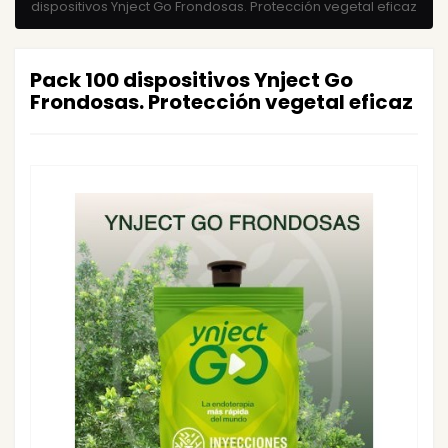
dispositivos Ynject Go Frondosas. Protección vegetal eficaz
Pack 100 dispositivos Ynject Go
Frondosas. Protección vegetal eficaz