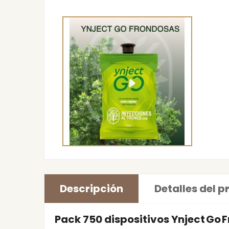
Descripción
Detalles del 
Pack 750 dispositivos Ynject Go