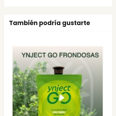
También podría gustarte