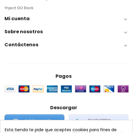
Ynject GO Back
Mi cuenta

Sobre nosotros

Contáctenos

Pagos
Descargar
Esta tienda te pide que aceptes cookies para fines de