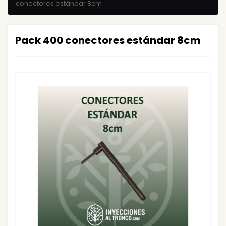
conectores estándar 8cm
Pack 400 conectores estándar 8cm