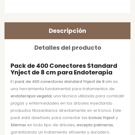
Descripción
Detalles del producto
Pack de 400 Conectores Standard
Ynject de 8 cm para Endoterapia
El
pack de 400 conectores standard Ynject de 8 cm
es
una herramienta fundamental para tratamientos de
endoterapia vegetal
, una técnica utilizada para combatir
plagas y enfermedades en los árboles inyectando
productos fitosanitarios directamente en el tronco. Este
pack está diseñado para conectar las
bolsas Ynject
y
Xilemax
en todo tipo de árboles,
excepto palmeras
,
garantizando un tratamiento eficiente y duradero.