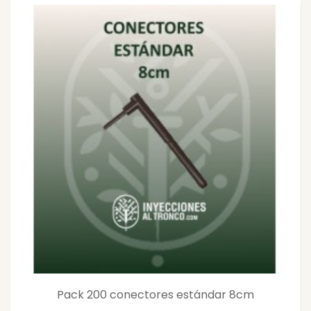
Pack 200 conectores estándar 8cm