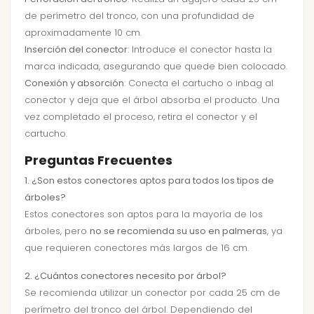
de perímetro del tronco, con una profundidad de
aproximadamente 10 cm.
Inserción del conector
: Introduce el conector hasta la
marca indicada, asegurando que quede bien colocado.
Conexión y absorción
: Conecta el cartucho o inbag al
conector y deja que el árbol absorba el producto. Una
vez completado el proceso, retira el conector y el
cartucho.
Preguntas Frecuentes
1. ¿Son estos conectores aptos para todos los tipos de
árboles?
Estos conectores son aptos para la mayoría de los
árboles, pero
no se recomienda su uso en palmeras
, ya
que requieren conectores más largos de 16 cm.
2. ¿Cuántos conectores necesito por árbol?
Se recomienda utilizar un conector por cada 25 cm de
perímetro del tronco del árbol. Dependiendo del