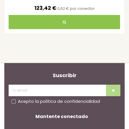
123,42 €
0,62 € por conector
Suscribir
Acepto la
política de confidencialidad
Mantente conectado