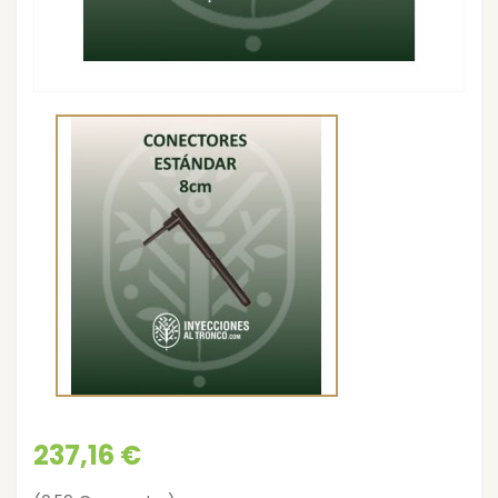
237,16 €