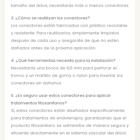
tamaño del árbol, necesitarás más o menos conectores.
3. ¿Cómo se reutilizan los conectores?
Los conectores están fabricados con plástico reciclable
y resistente. Para reutilizarlos, simplemente límpialos
después de cada uso y asegúrate de que no estén
dañados antes de la próxima aplicación.
4. ¿Qué herramientas necesito para la instalación?
Necesitarás una broca de 6,5 mm para perforar el
tronco y un martillo de goma o nylon para insertar los
conectores sin dañarlos.
5. ¿Es seguro usar estos conectores para aplicar
tratamientos fitosanitarios?
Sí, estos conectores están diseñados específicamente
para tratamientos de endoterapia, garantizando que el
producto fitosanitario se administre de manera segura y
eficiente directamente en el sistema vascular del árbol.