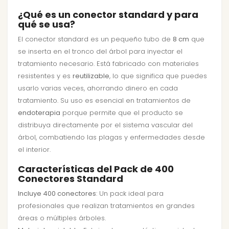
¿Qué es un conector standard y para
qué se usa?
El conector standard es un pequeño tubo de
8 cm
que
se inserta en el tronco del árbol para inyectar el
tratamiento necesario. Está fabricado con materiales
resistentes y es
reutilizable
, lo que significa que puedes
usarlo varias veces, ahorrando dinero en cada
tratamiento. Su uso es esencial en tratamientos de
endoterapia
porque permite que el producto se
distribuya directamente por el sistema vascular del
árbol, combatiendo las plagas y enfermedades desde
el interior.
Características del Pack de 400
Conectores Standard
Incluye 400 conectores
: Un pack ideal para
profesionales que realizan tratamientos en grandes
áreas o múltiples árboles.