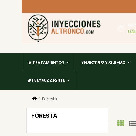
LLÁ
94
TRATAMIENTOS
YNJECT GO Y XILEMAX
INSTRUCCIONES
Foresta
FORESTA