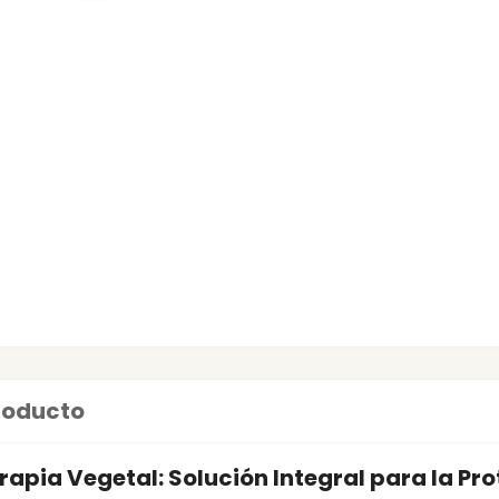
producto
apia Vegetal: Solución Integral para la Pro