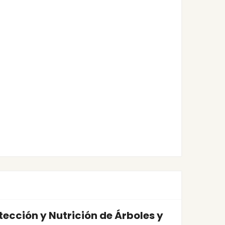
tección y Nutrición de Árboles y