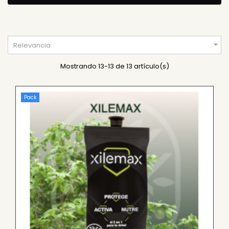

Relevancia
Mostrando 13-13 de 13 artículo(s)
Pack