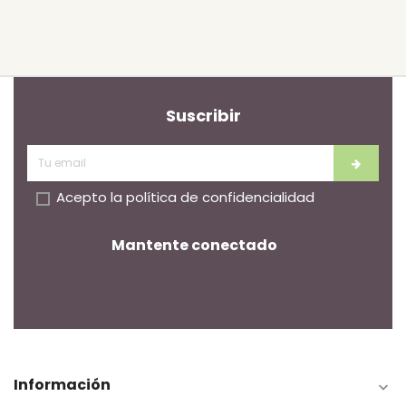
Suscribir
Acepto la
política de confidencialidad
Mantente conectado
Información
