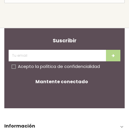
Suscribir
Acepto la
política de confidencialidad
Mantente conectado
Información
