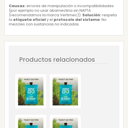
Causas:
errores de manipulación o incompatibilidades
(por ejemplo no usar abamectina sin NAFTA
(recomendamos la marca Vertimec)).
Solución:
respeta
la
etiqueta oficial
y el
protocolo del sistema
. No
mezcles con sustancias no indicadas.
Productos relacionados