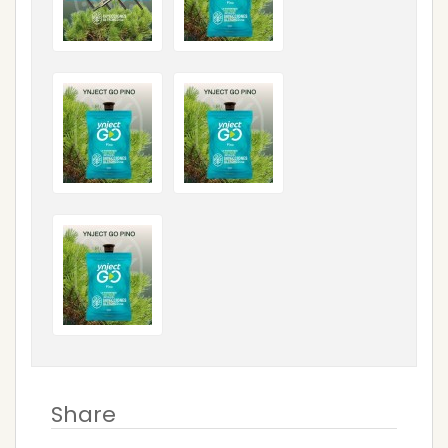
Share