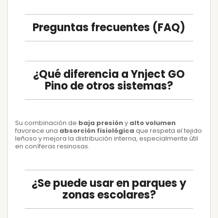
Preguntas frecuentes (FAQ)
¿Qué diferencia a Ynject GO
Pino de otros sistemas?
Su combinación de
baja presión
y
alto volumen
favorece una
absorción fisiológica
que respeta el tejido
leñoso y mejora la distribución interna, especialmente útil
en coníferas resinosas.
¿Se puede usar en parques y
zonas escolares?