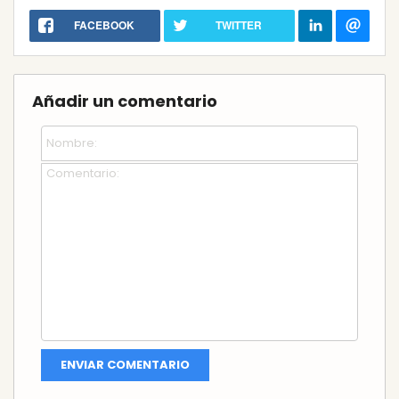
FACEBOOK
TWITTER
Añadir un comentario