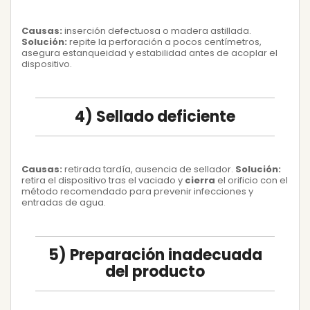
Causas:
inserción defectuosa o madera astillada.
Solución:
repite la perforación a pocos centímetros,
asegura estanqueidad y estabilidad antes de acoplar el
dispositivo.
4) Sellado deficiente
Causas:
retirada tardía, ausencia de sellador.
Solución:
retira el dispositivo tras el vaciado y
cierra
el orificio con el
método recomendado para prevenir infecciones y
entradas de agua.
5) Preparación inadecuada
del producto