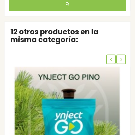
12 otros productos en la
misma categoría: