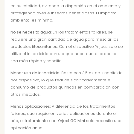
en su totalidad, evitando la dispersión en el ambiente y
protegiendo aves e insectos beneficiosos. El impacto
ambiental es mínimo.
No se necesita agua
: En los tratamientos foliares, se
requiere una gran cantidad de agua para mezclar los
productos fitosanitarios. Con el dispositivo Ynject, solo se
utiliza el insecticida puro, lo que hace que el proceso
sea más rápido y sencillo.
Menor uso de insecticida
: Basta con 3,5 ml de insecticida
por dispositivo, lo que reduce significativamente el
consumo de productos químicos en comparación con
otros métodos.
Menos aplicaciones
: A diferencia de los tratamientos
foliares, que requieren varias aplicaciones durante el
año, el tratamiento con
Ynject GO Mini
solo necesita una
aplicación anual.