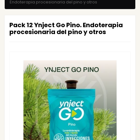
Endoterapia procesionaria del pino y otros
Pack 12 Ynject Go Pino. Endoterapia
procesionaria del pino y otros