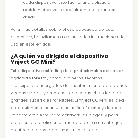
cada dispositivo. Esto facilita una aplicación
rápida y efectiva, especialmente en grandes
áreas.
Para más detalles sobre el uso adecuado de este
dispositivo, te invitamos a consultar las
instrucciones de
uso en este enlace
.
¿A quién va dirigido el dispositivo
Ynject GO Mini?
Este dispositivo está dirigido a
profesionales del sector
agrícola y forestal
, como jardineros, técnicos
municipales encargados del mantenimiento de parques
y zonas verdes, y empresas dedicadas al cuidado de
grandes superficies forestales. El
Ynject GO Mini
es ideal
para quienes buscan una solución eficiente y de bajo
impacto ambiental para combatir las plagas, y para
aquellos que prefieren un método de tratamiento que
no afecte a otros organismos ni al entorno.