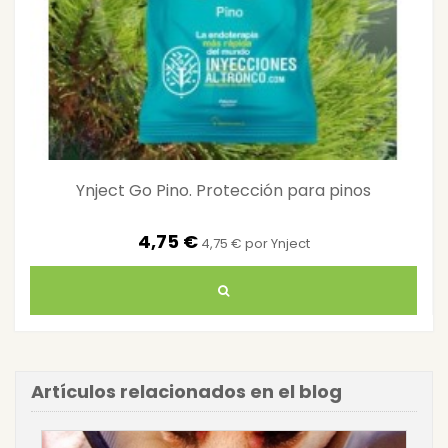
Ynject Go Pino. Protección para pinos
4,75 €
4,75 € por Ynject
Artículos relacionados en el blog