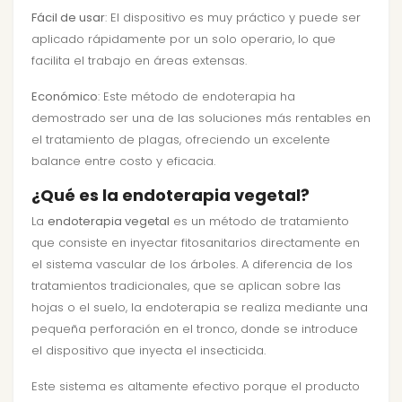
Fácil de usar
: El dispositivo es muy práctico y puede ser
aplicado rápidamente por un solo operario, lo que
facilita el trabajo en áreas extensas.
Económico
: Este método de endoterapia ha
demostrado ser una de las soluciones más rentables en
el tratamiento de plagas, ofreciendo un excelente
balance entre costo y eficacia.
¿Qué es la endoterapia vegetal?
La
endoterapia vegetal
es un método de tratamiento
que consiste en inyectar fitosanitarios directamente en
el sistema vascular de los árboles. A diferencia de los
tratamientos tradicionales, que se aplican sobre las
hojas o el suelo, la endoterapia se realiza mediante una
pequeña perforación en el tronco, donde se introduce
el dispositivo que inyecta el insecticida.
Este sistema es altamente efectivo porque el producto