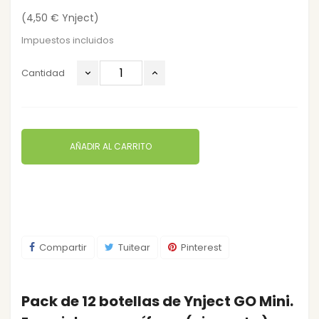
(4,50 € Ynject)
Impuestos incluidos
Cantidad
AÑADIR AL CARRITO
Compartir
Tuitear
Pinterest
Pack de 12 botellas de Ynject GO Mini.