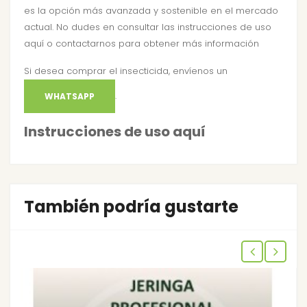
es la opción más avanzada y sostenible en el mercado
actual. No dudes en consultar las
instrucciones de uso
aquí
o contactarnos para obtener más información
Si desea comprar el insecticida, envíenos un
.
WHATSAPP
Instrucciones de uso aquí
También podría gustarte