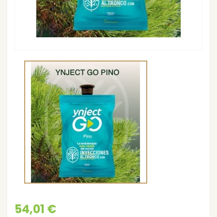
54,01 €