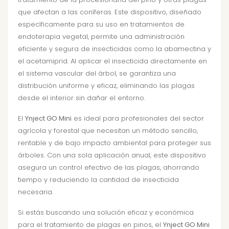
que afectan a las coníferas. Este dispositivo, diseñado
específicamente para su uso en tratamientos de
endoterapia vegetal, permite una administración
eficiente y segura de insecticidas como la abamectina y
el acetamiprid. Al aplicar el insecticida directamente en
el sistema vascular del árbol, se garantiza una
distribución uniforme y eficaz, eliminando las plagas
desde el interior sin dañar el entorno.
El
Ynject GO Mini
es ideal para profesionales del sector
agrícola y forestal que necesitan un método sencillo,
rentable y de bajo impacto ambiental para proteger sus
árboles. Con una sola aplicación anual, este dispositivo
asegura un control efectivo de las plagas, ahorrando
tiempo y reduciendo la cantidad de insecticida
necesaria.
Si estás buscando una solución eficaz y económica
para el tratamiento de plagas en pinos, el
Ynject GO Mini