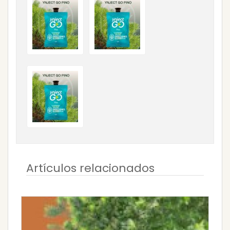
Artículos relacionados