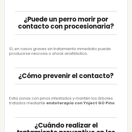
¿Puede un perro morir por
contacto con procesionaria?
Sí, en casos graves sin tratamiento inmediato puede
producirse necrosis o shock anafiláctico.
¿Cómo prevenir el contacto?
Evita zonas con pinos infestados y mantén los árboles
tratados mediante
endoterapia con Ynject GO Pino
.
¿Cuándo realizar el