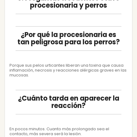
procesionaria y perros
¿Por qué la procesionaria es
tan peligrosa para los perros?
Porque sus pelos urticantes liberan una toxina que causa
inflamación, necrosis y reacciones alérgicas graves en las
mucosas.
¿Cuánto tarda en aparecer la
reacción?
En pocos minutos. Cuanto más prolongado sea el
contacto, más severa será la lesión.