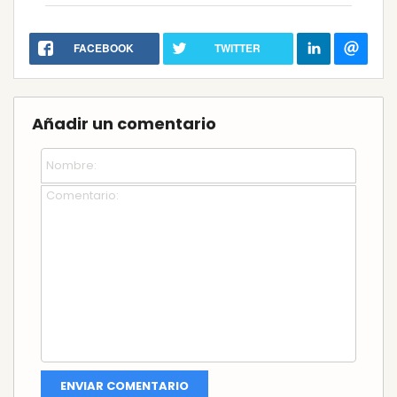
FACEBOOK
TWITTER
Añadir un comentario