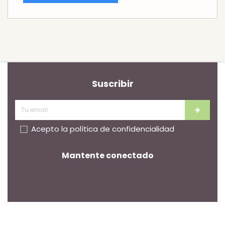
Suscribir
Acepto la
política de confidencialidad
Mantente conectado