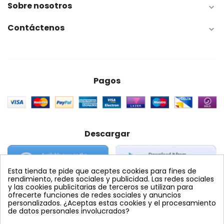
Sobre nosotros

Contáctenos

Pagos
Descargar
Esta tienda te pide que aceptes cookies para fines de
rendimiento, redes sociales y publicidad. Las redes sociales
y las cookies publicitarias de terceros se utilizan para
ofrecerte funciones de redes sociales y anuncios
personalizados. ¿Aceptas estas cookies y el procesamiento
Etiquetas Populares
de datos personales involucrados?