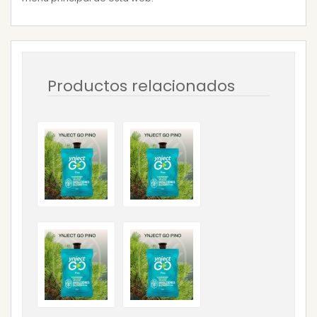
Productos relacionados