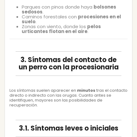
Parques con pinos donde haya
bolsones
sedosos
.
Caminos forestales con
procesiones en el
suelo
.
Zonas con viento, donde los
pelos
urticantes flotan en el aire
.
3. Síntomas del contacto de
un perro con la procesionaria
Los síntomas suelen aparecer en
minutos
tras el contacto
directo o indirecto con las orugas. Cuanto antes se
identifiquen, mayores son las posibilidades de
recuperación.
3.1. Síntomas leves o iniciales