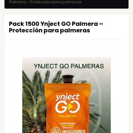
Palmera – Protección para palmeras
Pack 1500 Ynject GO Palmera –
Protección para palmeras