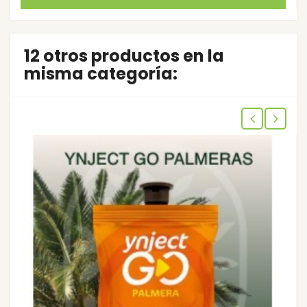
12 otros productos en la
misma categoría: