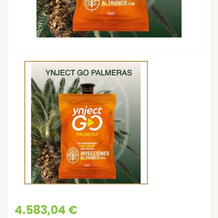
4.583,04 €