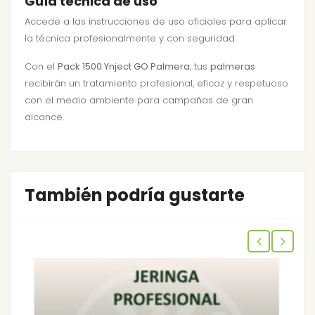
Guía técnica de uso
Accede a las
instrucciones de uso oficiales
para aplicar
la técnica profesionalmente y con seguridad.
Con el
Pack 1500 Ynject GO Palmera
, tus
palmeras
recibirán un tratamiento profesional, eficaz y respetuoso
con el medio ambiente para campañas de gran
alcance.
También podría gustarte