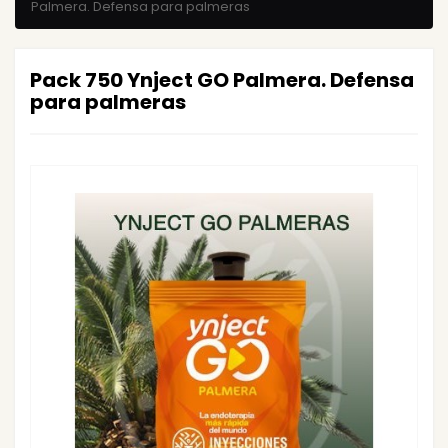
Palmera. Defensa para palmeras
Pack 750 Ynject GO Palmera. Defensa
para palmeras