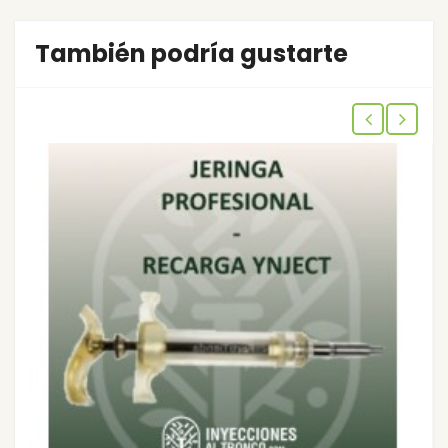
También podría gustarte