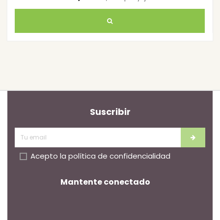
Suscribir
Acepto la
política de confidencialidad
Mantente conectado