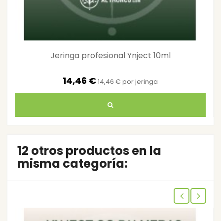
Jeringa profesional Ynject 10ml
14,46 €
14,46 € por jeringa
12 otros productos en la
misma categoría: