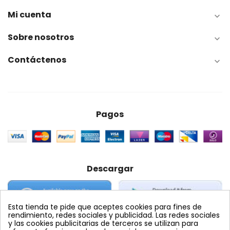
Mi cuenta

Sobre nosotros

Contáctenos

Pagos
Descargar
Esta tienda te pide que aceptes cookies para fines de
rendimiento, redes sociales y publicidad. Las redes sociales
y las cookies publicitarias de terceros se utilizan para