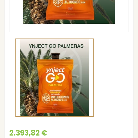
2.393,82 €